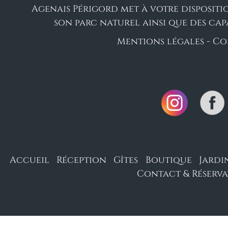
Agenais Périgord met à votre dispositi
son parc naturel ainsi que des cap
Mentions légales -
Co
Accueil
Réception
Gîtes
Boutique
Jardi
Contact & Réserv