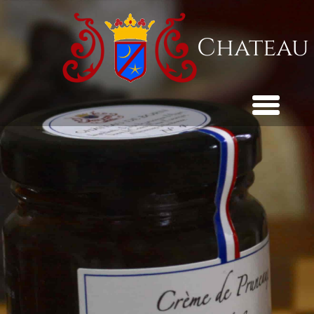
Chateau