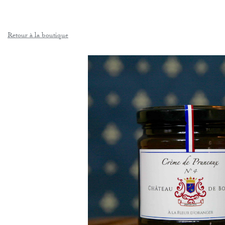
Retour à la boutique