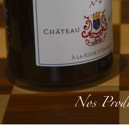
Nos Produ